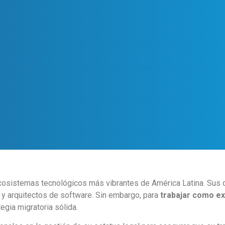
sistemas tecnológicos más vibrantes de América Latina. Sus ci
s y arquitectos de software. Sin embargo, para
trabajar como ex
tegia migratoria sólida.