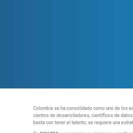
Colombia se ha consolidado como uno de los eco
cientos de desarrolladores, científicos de dato
basta con tener el talento; se requiere una estra