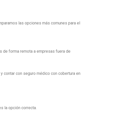
 comparamos las opciones más comunes para el
ios de forma remota a empresas fuera de
y contar con seguro médico con cobertura en
s la opción correcta.