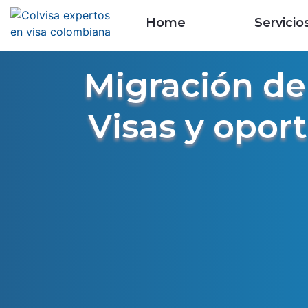
Home
Servicio
Migración de
Visas y oport