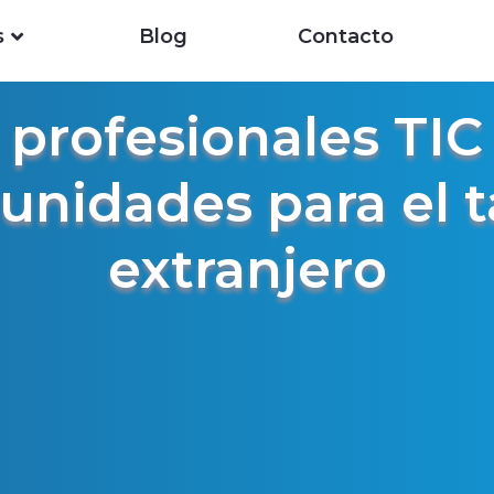
s
Blog
Contacto
 profesionales TIC
unidades para el t
extranjero