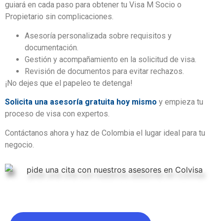
guiará en cada paso para obtener tu Visa M Socio o
Propietario sin complicaciones.
Asesoría personalizada sobre requisitos y
documentación.
Gestión y acompañamiento en la solicitud de visa.
Revisión de documentos para evitar rechazos.
¡No dejes que el papeleo te detenga!
Solicita una asesoría gratuita hoy mismo
y empieza tu
proceso de visa con expertos.
Contáctanos ahora y haz de Colombia el lugar ideal para tu
negocio.
¡Agenda tu primera
asesoría gratuita!