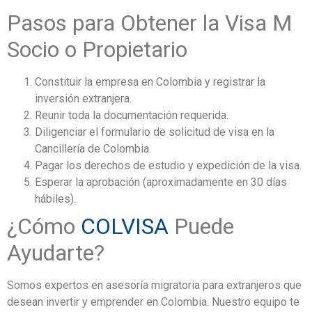
Pasos para Obtener la Visa M
Socio o Propietario
Constituir la empresa en Colombia y registrar la
inversión extranjera.
Reunir toda la documentación requerida.
Diligenciar el formulario de solicitud de visa en la
Cancillería de Colombia.
Pagar los derechos de estudio y expedición de la visa.
Esperar la aprobación (aproximadamente en 30 días
hábiles).
¿Cómo
COLVISA
Puede
Ayudarte?
Somos expertos en asesoría migratoria para extranjeros que
desean invertir y emprender en Colombia. Nuestro equipo te