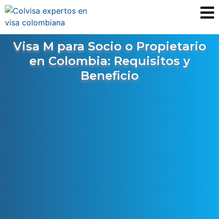
Visa M para Socio o Propietario
en Colombia: Requisitos y
Beneficio