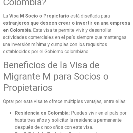
Colombia?
La
Visa M Socio o Propietario
está diseñada para
extranjeros que deseen crear o invertir en una empresa
en Colombia
. Esta visa te permite vivir y desarrollar
actividades comerciales en el país siempre que mantengas
una inversión mínima y cumplas con los requisitos
establecidos por el Gobierno colombiano.
Beneficios de la Visa de
Migrante M para Socios o
Propietarios
Optar por esta visa te ofrece múltiples ventajas, entre ellas:
Residencia en Colombia:
Puedes vivir en el país por
hasta tres años y solicitar la residencia permanente
después de cinco años con esta visa.