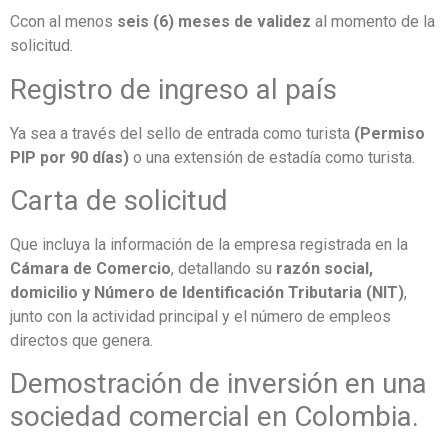
Ccon al menos
seis (6) meses de validez
al momento de la
solicitud.
Registro de ingreso al país
Ya sea a través del sello de entrada como turista
(Permiso
PIP por 90 días)
o una extensión de estadía como turista.
Carta de solicitud
Que incluya la información de la empresa registrada en la
Cámara de Comercio
, detallando su
razón social,
domicilio y Número de Identificación Tributaria (NIT)
,
junto con la actividad principal y el número de empleos
directos que genera.
Demostración de inversión en una
sociedad comercial en Colombia.