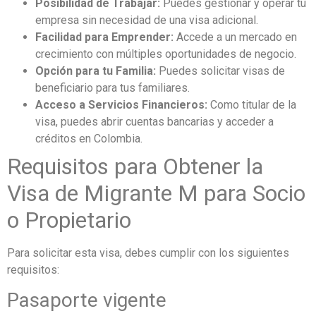
Posibilidad de Trabajar:
Puedes gestionar y operar tu
empresa sin necesidad de una visa adicional.
Facilidad para Emprender:
Accede a un mercado en
crecimiento con múltiples oportunidades de negocio.
Opción para tu Familia:
Puedes solicitar visas de
beneficiario para tus familiares.
Acceso a Servicios Financieros:
Como titular de la
visa, puedes abrir cuentas bancarias y acceder a
créditos en Colombia.
Requisitos para Obtener la
Visa de Migrante M para Socio
o Propietario
Para solicitar esta visa, debes cumplir con los siguientes
requisitos:
Pasaporte vigente