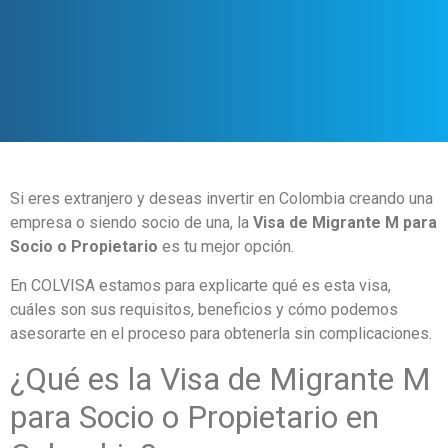
Si eres extranjero y deseas invertir en Colombia creando una
empresa o siendo socio de una, la
Visa de Migrante M para
Socio o Propietario
es tu mejor opción.
En COLVISA estamos para explicarte qué es esta visa,
cuáles son sus requisitos, beneficios y cómo podemos
asesorarte en el proceso para obtenerla sin complicaciones.
¿Qué es la Visa de Migrante M
para Socio o Propietario en