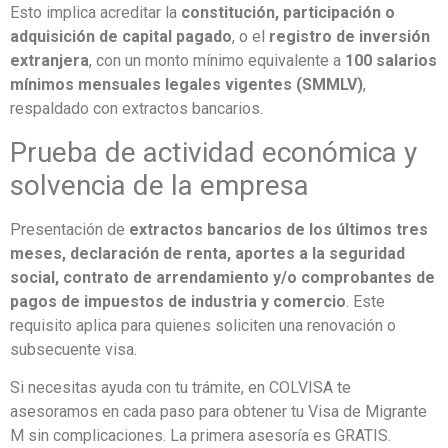
Esto implica acreditar la
constitución, participación o
adquisición de capital pagado
, o el
registro de inversión
extranjera
, con un monto mínimo equivalente a
100 salarios
mínimos mensuales legales vigentes (SMMLV)
,
respaldado con extractos bancarios.
Prueba de actividad económica y
solvencia de la empresa
Presentación de
extractos bancarios de los últimos tres
meses, declaración de renta, aportes a la seguridad
social, contrato de arrendamiento y/o comprobantes de
pagos de impuestos de industria y comercio
. Este
requisito aplica para quienes soliciten una renovación o
subsecuente visa.
Si necesitas ayuda con tu trámite, en COLVISA te
asesoramos en cada paso para obtener tu Visa de Migrante
M sin complicaciones. La primera asesoría es GRATIS.